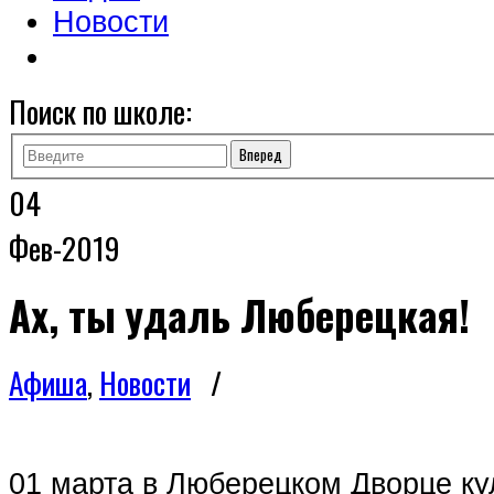
Новости
Поиск по школе:
04
Фев-2019
Ах, ты удаль Люберецкая!
Афиша
,
Новости
/
01 марта в Люберецком Дворце ку