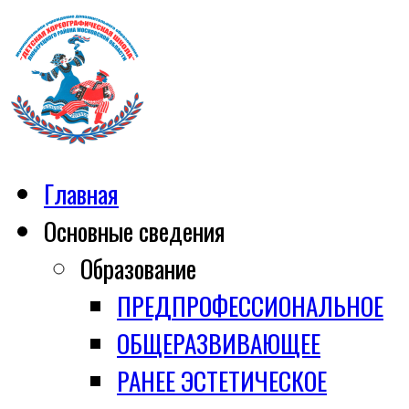
Главная
Основные сведения
Образование
ПРЕДПРОФЕССИОНАЛЬНОЕ
ОБЩЕРАЗВИВАЮЩЕЕ
РАНЕЕ ЭСТЕТИЧЕСКОЕ