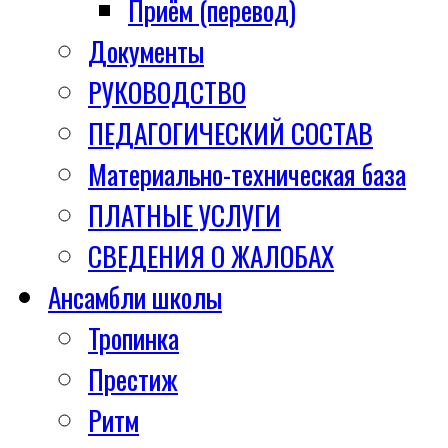
Приём (перевод)
Документы
РУКОВОДСТВО
ПЕДАГОГИЧЕСКИЙ СОСТАВ
Материально-техническая база
ПЛАТНЫЕ УСЛУГИ
СВЕДЕНИЯ О ЖАЛОБАХ
Ансамбли школы
Тропинка
Престиж
Ритм