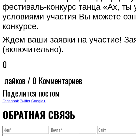
фестиваль-конкурс танца «Ах, ты
условиями участия Вы можете озн
конкурсе.
Ждем ваши заявки на участие! За
(включительно).
0
лайков / 0 Комментариев
Поделится постом
Facebook
Twitter
Google+
ОБРАТНАЯ СВЯЗЬ