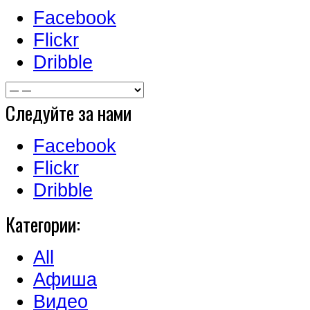
Facebook
Flickr
Dribble
Следуйте за нами
Facebook
Flickr
Dribble
Категории:
All
Афиша
Видео