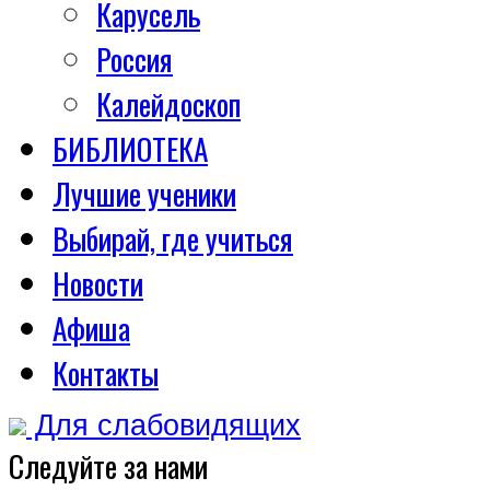
Карусель
Россия
Калейдоскоп
БИБЛИОТЕКА
Лучшие ученики
Выбирай, где учиться
Новости
Афиша
Контакты
Для слабовидящих
Следуйте за нами