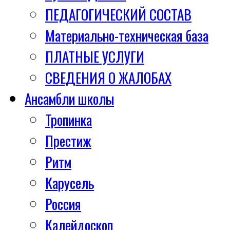
ПЕДАГОГИЧЕСКИЙ СОСТАВ
Материально-техническая база
ПЛАТНЫЕ УСЛУГИ
СВЕДЕНИЯ О ЖАЛОБАХ
Ансамбли школы
Тропинка
Престиж
Ритм
Карусель
Россия
Калейдоскоп