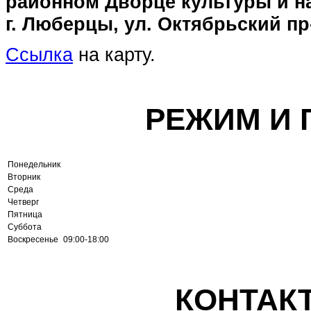
районном Дворце культуры и на
г. Люберцы, ул. Октябрьский пр-
Ссылка
на карту.
РЕЖИМ И 
Понедельник
Вторник
Среда
Четверг
Пятница
Суббота
Воскресенье
09:00-18:00
КОНТАК