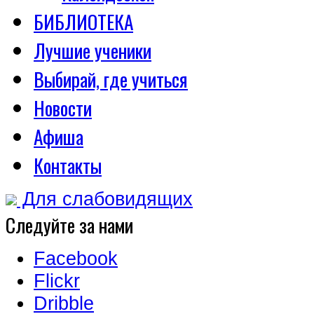
БИБЛИОТЕКА
Лучшие ученики
Выбирай, где учиться
Новости
Афиша
Контакты
Для слабовидящих
Следуйте за нами
Facebook
Flickr
Dribble