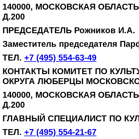
140000, МОСКОВСКАЯ ОБЛАСТЬ,
Д.200
ПРЕДСЕДАТЕЛЬ Рожников И.А.
Заместитель председателя Пар
ТЕЛ.
+7 (495) 554-63-49
КОНТАКТЫ КОМИТЕТ ПО КУЛЬ
ОКРУГА ЛЮБЕРЦЫ МОСКОВСКО
140000, МОСКОВСКАЯ ОБЛАСТЬ,
Д.200
ГЛАВНЫЙ СПЕЦИАЛИСТ ПО КУЛЬ
ТЕЛ.
+7 (495) 554-21-67