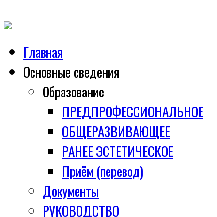
Главная
Основные сведения
Образование
ПРЕДПРОФЕССИОНАЛЬНОЕ
ОБЩЕРАЗВИВАЮЩЕЕ
РАНЕЕ ЭСТЕТИЧЕСКОЕ
Приём (перевод)
Документы
РУКОВОДСТВО