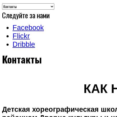
Следуйте за нами
Facebook
Flickr
Dribble
Контакты
КАК 
Детская хореографическая шко