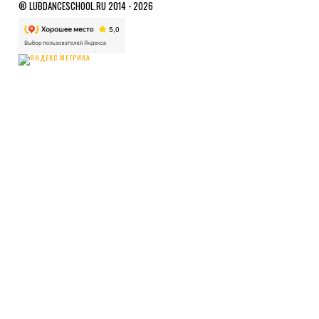
® LUBDANCESCHOOL.RU 2014 - 2026