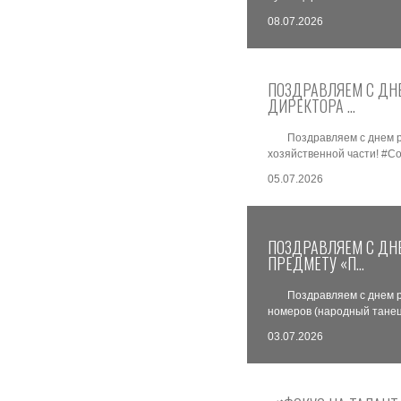
08.07.2026
ПОЗДРАВЛЯЕМ С ДН
ДИРЕКТОРА …
Поздравляем с днем 
хозяйственной части! #С
05.07.2026
ПОЗДРАВЛЯЕМ С ДН
ПРЕДМЕТУ «П…
Поздравляем с днем 
номеров (народный танец
03.07.2026