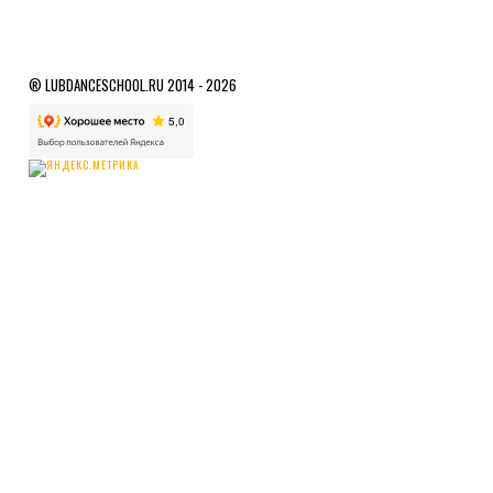
® LUBDANCESCHOOL.RU 2014 - 2026