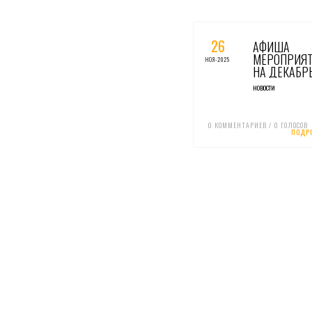
0 КОММЕНТАРИЕВ / 0 ГОЛО
26
АФИША
МЕРОПРИЯ
НОЯ-2025
НА ДЕКАБР
НОВОСТИ
0 КОММЕНТАРИЕВ / 0 ГОЛОСОВ
ПОДР