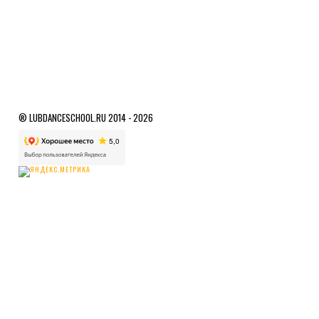
® LUBDANCESCHOOL.RU 2014 - 2026