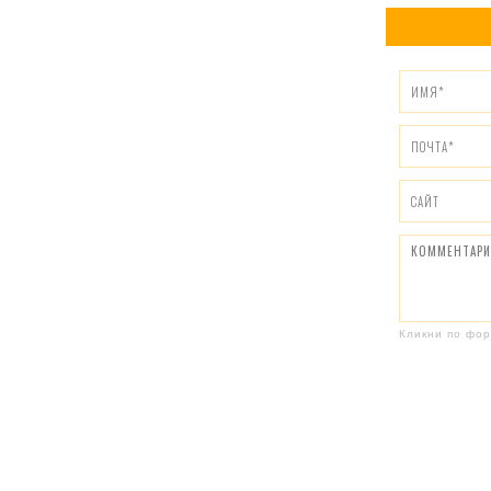
Кликни по фор