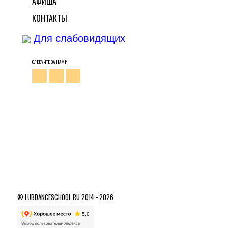
АФИША
КОНТАКТЫ
Для слабовидящих
СЛЕДУЙТЕ ЗА НАМИ
® LUBDANCESCHOOL.RU 2014 - 2026