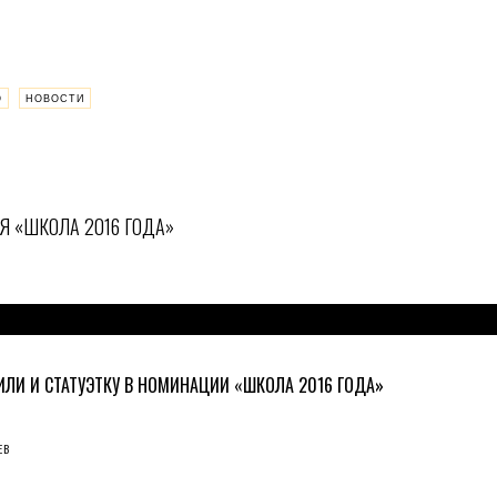
О
НОВОСТИ
 «ШКОЛА 2016 ГОДА»
ИЛИ И СТАТУЭТКУ В НОМИНАЦИИ «ШКОЛА 2016 ГОДА»
ЕВ