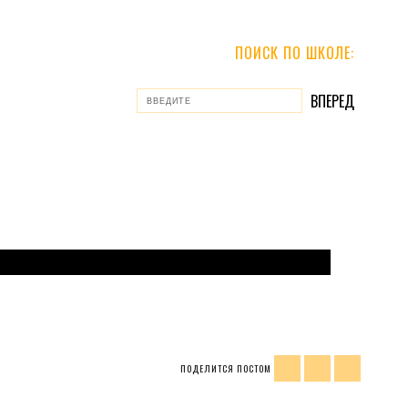
ПОИСК ПО ШКОЛЕ:
ПОДЕЛИТСЯ ПОСТОМ