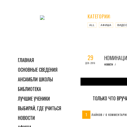
КАТЕГОРИИ:
ALL
АФИША
ВИДЕ
29
НОМИНАЦИЯ
ГЛАВНАЯ
ДЕК-2016
НОВОСТИ
/
ОСНОВНЫЕ СВЕДЕНИЯ
АНСАМБЛИ ШКОЛЫ
БИБЛИОТЕКА
ТОЛЬКО ЧТО ВРУЧ
ЛУЧШИЕ УЧЕНИКИ
ВЫБИРАЙ, ГДЕ УЧИТЬСЯ
1
ЛАЙКОВ / 0 КОММЕНТАРИ
НОВОСТИ