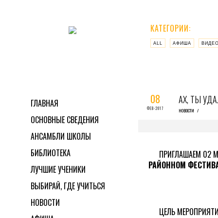
КАТЕГОРИИ:
ALL
АФИША
ВИДЕ
08
АХ, ТЫ УД
ГЛАВНАЯ
ФЕВ-2017
НОВОСТИ
/
ОСНОВНЫЕ СВЕДЕНИЯ
АНСАМБЛИ ШКОЛЫ
БИБЛИОТЕКА
ПРИГЛАШАЕМ 02 М
РАЙОННОМ ФЕСТИВА
ЛУЧШИЕ УЧЕНИКИ
ВЫБИРАЙ, ГДЕ УЧИТЬСЯ
НОВОСТИ
ЦЕЛЬ МЕРОПРИЯТИ