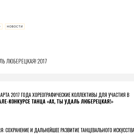
О
НОВОСТИ
АЛЬ ЛЮБЕРЕЦКАЯ! 2017
АРТА 2017 ГОДА ХОРЕОГРАФИЧЕСКИЕ КОЛЛЕКТИВЫ ДЛЯ УЧАСТИЯ В
ЛЕ-КОНКУРСЕ ТАНЦА «АХ, ТЫ УДАЛЬ ЛЮБЕРЕЦКАЯ!»
Я: СОХРАНЕНИЕ И ДАЛЬНЕЙШЕЕ РАЗВИТИЕ ТАНЦЕВАЛЬНОГО ИСКУССТ