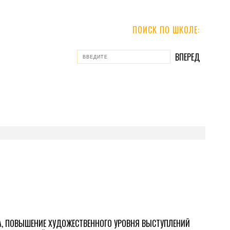
ПОИСК ПО ШКОЛЕ:
ВА, ПОВЫШЕНИЕ ХУДОЖЕСТВЕННОГО УРОВНЯ ВЫСТУПЛЕНИЙ