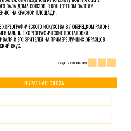
ГО ЗАЛА ДОМА СОЮЗОВ, В КОНЦЕРТНОМ ЗАЛЕ ИМ.
ЕНИЮ,
НА КРАСНОЙ ПЛОЩАДИ
.
 ХОРЕОГРАФИЧЕСКОГО ИСКУССТВА В ЛЮБЕРЕЦКОМ РАЙОНЕ,
ИГИНАЛЬНЫЕ ХОРЕОГРАФИЧЕСКИЕ ПОСТАНОВКИ.
ИВАЛЯ И ЕГО ЗРИТЕЛЕЙ НА ПРИМЕРЕ ЛУЧШИХ ОБРАЗЦОВ
СКИЙ ВКУС.
ПОДЕЛИТСЯ ПОСТОМ
ОБРАТНАЯ СВЯЗЬ
%B5-