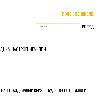
ПОИСК ПО ШКОЛЕ:
ДНИМ НАСТРОЕНИЕМ! ПРИ…
А НАШ ПРАЗДНИЧНЫЙ КВИЗ — БУДЕТ ВЕСЕЛО, ШУМНО И