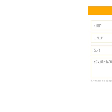
Кликни по фор