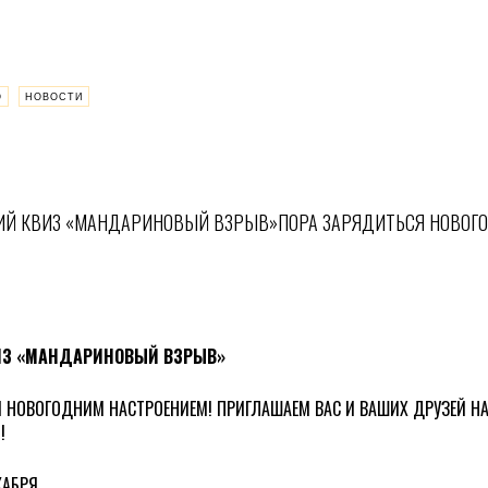
О
НОВОСТИ
ИЙ КВИЗ «МАНДАРИНОВЫЙ ВЗРЫВ»ПОРА ЗАРЯДИТЬСЯ НОВОГО
ИЗ «МАНДАРИНОВЫЙ ВЗРЫВ»
 НОВОГОДНИМ НАСТРОЕНИЕМ! ПРИГЛАШАЕМ ВАС И ВАШИХ ДРУЗЕЙ Н
!
КАБРЯ