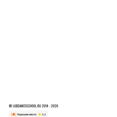
® LUBDANCESCHOOL.RU 2014 - 2026