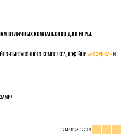
 ВАМ ОТЛИЧНЫХ КОМПАНЬОНОВ ДЛЯ ИГРЫ.
ЗЕЙНО-ВЫСТАВОЧНОГО КОМПЛЕКСА, КОФЕЙНИ
«КОФУШКА»
И
ЗАМИ!
ПОДЕЛИТСЯ ПОСТОМ